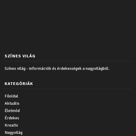
SZÍNES VILÁG
Színes világ - információk és érdekességek a nagyvilágból.
KATEGÓRIÁK
Főoldal
Aktuális
Életmód
Érdekes
Kreatív
Nagyvilág