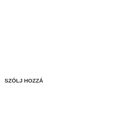
SZÓLJ HOZZÁ