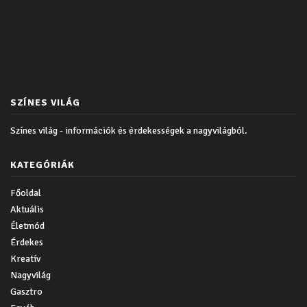
SZÍNES VILÁG
Színes világ - információk és érdekességek a nagyvilágból.
KATEGÓRIÁK
Főoldal
Aktuális
Életmód
Érdekes
Kreatív
Nagyvilág
Gasztro