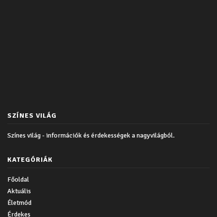
SZÍNES VILÁG
Színes világ - információk és érdekességek a nagyvilágból.
KATEGÓRIÁK
Főoldal
Aktuális
Életmód
Érdekes