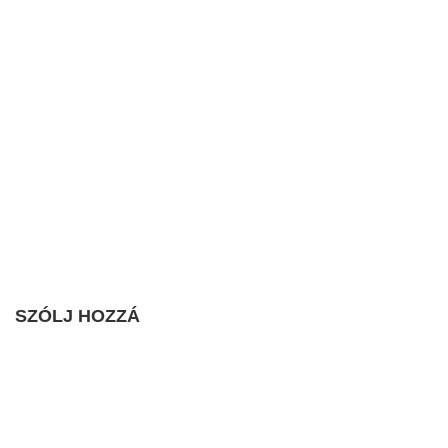
SZÓLJ HOZZÁ