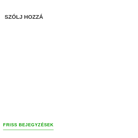
SZÓLJ HOZZÁ
FRISS BEJEGYZÉSEK