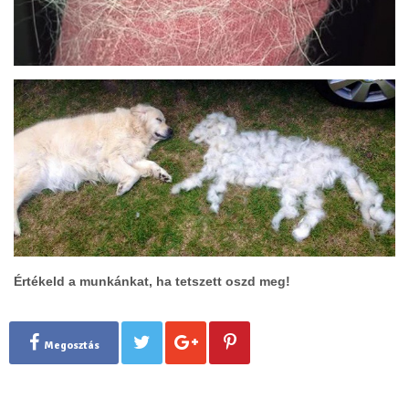
Értékeld a munkánkat, ha tetszett oszd meg!
Megosztás