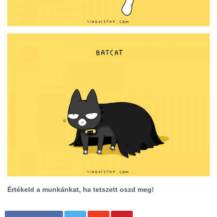
Értékeld a munkánkat, ha tetszett oszd meg!