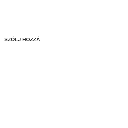
SZÓLJ HOZZÁ