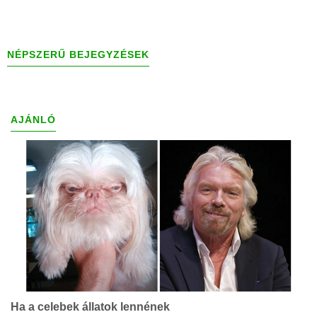
NÉPSZERŰ BEJEGYZÉSEK
AJÁNLÓ
Ha a celebek állatok lennének