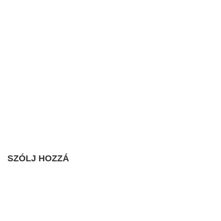
SZÓLJ HOZZÁ