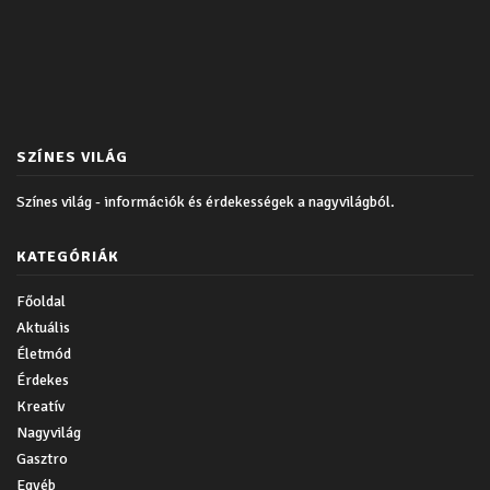
SZÍNES VILÁG
Színes világ - információk és érdekességek a nagyvilágból.
KATEGÓRIÁK
Főoldal
Aktuális
Életmód
Érdekes
Kreatív
Nagyvilág
Gasztro
Egyéb