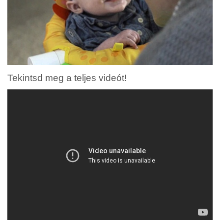
Tekintsd meg a teljes videót!