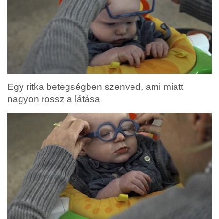
Egy ritka betegségben szenved, ami miatt
nagyon rossz a látása