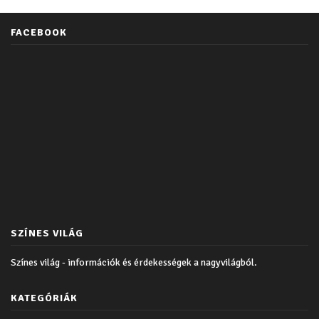
FACEBOOK
SZÍNES VILÁG
Színes világ - információk és érdekességek a nagyvilágból.
KATEGÓRIÁK