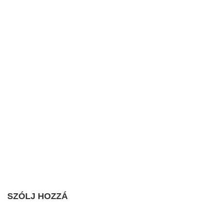
SZÓLJ HOZZÁ