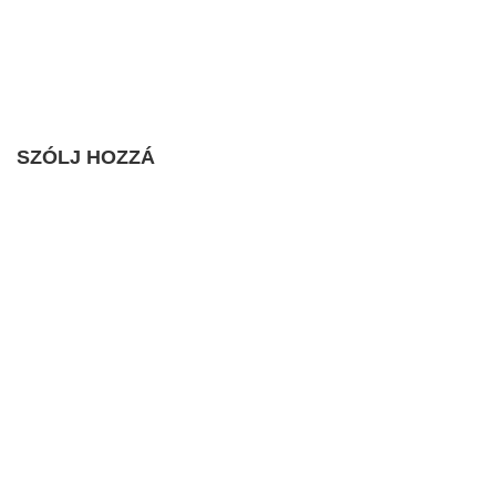
SZÓLJ HOZZÁ