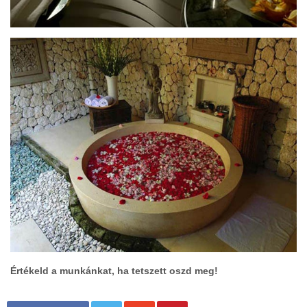
Értékeld a munkánkat, ha tetszett oszd meg!