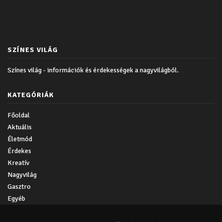
SZÍNES VILÁG
Színes világ - információk és érdekességek a nagyvilágból.
KATEGÓRIÁK
Főoldal
Aktuális
Életmód
Érdekes
Kreatív
Nagyvilág
Gasztro
Egyéb