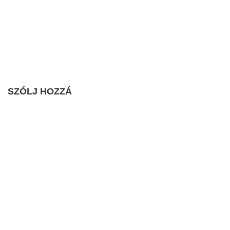
SZÓLJ HOZZÁ