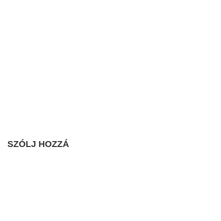
SZÓLJ HOZZÁ