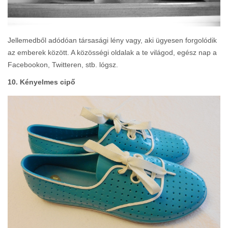
Jellemedből adódóan társasági lény vagy, aki ügyesen forgolódik
az emberek között. A közösségi oldalak a te világod, egész nap a
Facebookon, Twitteren, stb. lógsz.
10. Kényelmes cipő