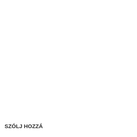
SZÓLJ HOZZÁ