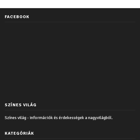
FACEBOOK
SZÍNES VILÁG
Színes világ - információk és érdekességek a nagyvilágból.
KATEGÓRIÁK