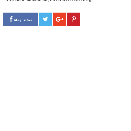
Megosztás