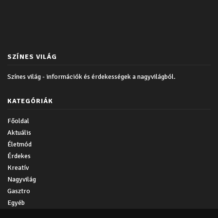
SZÍNES VILÁG
Színes világ - információk és érdekességek a nagyvilágból.
KATEGÓRIÁK
Főoldal
Aktuális
Életmód
Érdekes
Kreatív
Nagyvilág
Gasztro
Egyéb